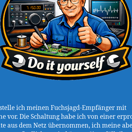
stelle ich meinen Fuchsjagd-Empfänger mit
e vor. Die Schaltung habe ich von einer erpr
te aus dem Netz übernommen, ich meine abe