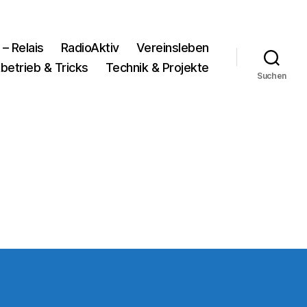
 – Relais
RadioAktiv
Vereinsleben
betrieb & Tricks
Technik & Projekte
Suchen