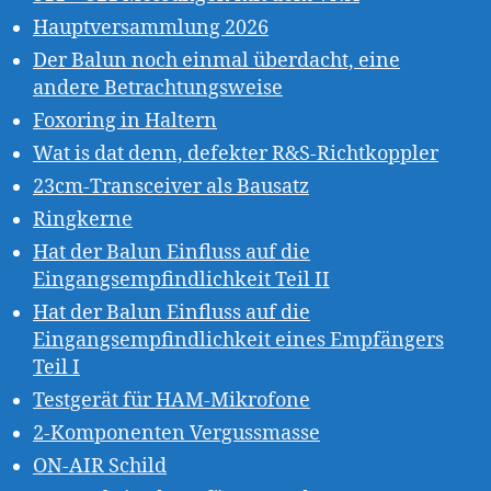
Hauptversammlung 2026
Der Balun noch einmal überdacht, eine
andere Betrachtungsweise
Foxoring in Haltern
Wat is dat denn, defekter R&S-Richtkoppler
23cm-Transceiver als Bausatz
Ringkerne
Hat der Balun Einfluss auf die
Eingangsempfindlichkeit Teil II
Hat der Balun Einfluss auf die
Eingangsempfindlichkeit eines Empfängers
Teil I
Testgerät für HAM-Mikrofone
2-Komponenten Vergussmasse
ON-AIR Schild