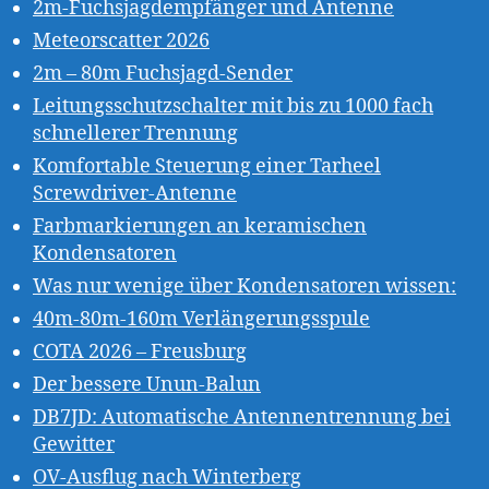
2m-Fuchsjagdempfänger und Antenne
Meteorscatter 2026
2m – 80m Fuchsjagd-Sender
Leitungsschutzschalter mit bis zu 1000 fach
schnellerer Trennung
Komfortable Steuerung einer Tarheel
Screwdriver-Antenne
Farbmarkierungen an keramischen
Kondensatoren
Was nur wenige über Kondensatoren wissen:
40m-80m-160m Verlängerungsspule
COTA 2026 – Freusburg
Der bessere Unun-Balun
DB7JD: Automatische Antennentrennung bei
Gewitter
OV-Ausflug nach Winterberg